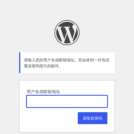
请输入您的用户名或邮箱地址。您会收到一封包含
重设密码指引的邮件。
用户名或邮箱地址